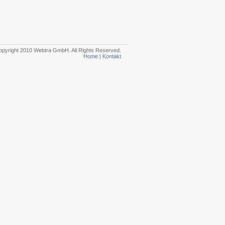
pyright 2010 Webtra GmbH. All Rights Reserved.
Home
|
Kontakt